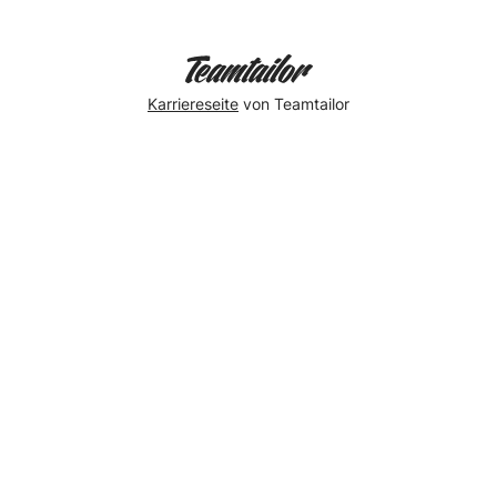
Karriereseite
von Teamtailor