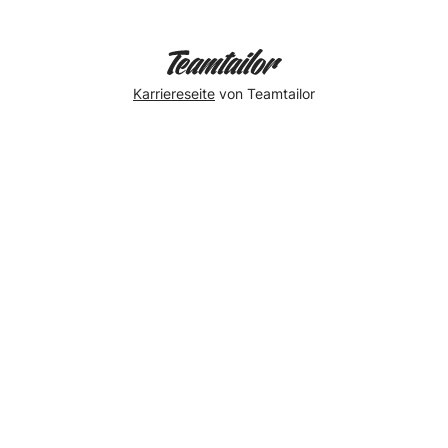
Karriereseite
von Teamtailor