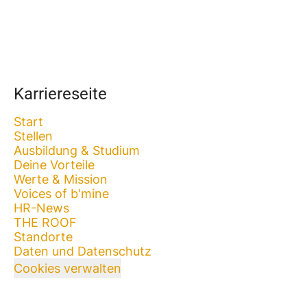
Karriereseite
Start
Stellen
Ausbildung & Studium
Deine Vorteile
Werte & Mission
Voices of b'mine
HR-News
THE ROOF
Standorte
Daten und Datenschutz
Cookies verwalten