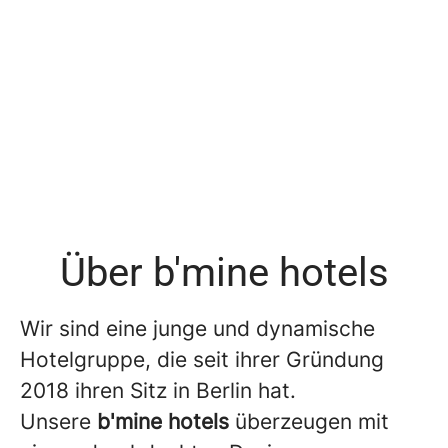
Über b'mine hotels
Wir sind eine junge und dynamische
Hotelgruppe, die seit ihrer Gründung
2018 ihren Sitz in Berlin hat.
Unsere
b'mine hotels
überzeugen mit