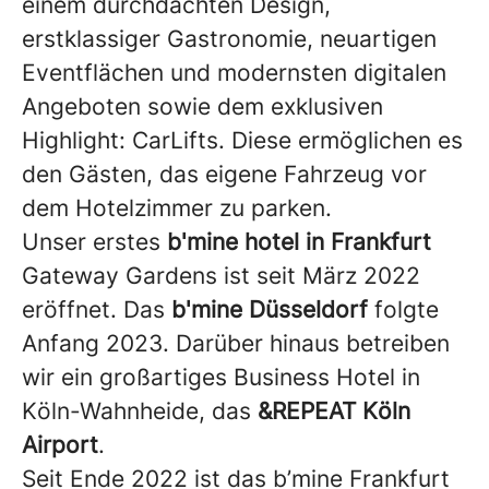
einem durchdachten Design,
erstklassiger Gastronomie, neuartigen
Eventflächen und modernsten digitalen
Angeboten sowie dem exklusiven
Highlight: CarLifts. Diese ermöglichen es
den Gästen, das eigene Fahrzeug vor
dem Hotelzimmer zu parken.
Unser erstes
b'mine hotel in Frankfurt
Gateway Gardens ist seit März 2022
eröffnet. Das
b'mine Düsseldorf
folgte
Anfang 2023. Darüber hinaus betreiben
wir ein großartiges Business Hotel in
Köln-Wahnheide, das
&REPEAT Köln
Airport
.
Seit Ende 2022 ist das b’mine Frankfurt