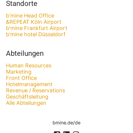
Standorte
b'mine Head Office
&REPEAT Köln Airport
b'mine Frankfurt Airport
b'mine hotel Düsseldorf
Abteilungen
Human Resources
Marketing
Front Office
Hotelmanagement
Revenue / Reservations
Geschäftsleitung
Alle Abteilungen
bmine.de/de