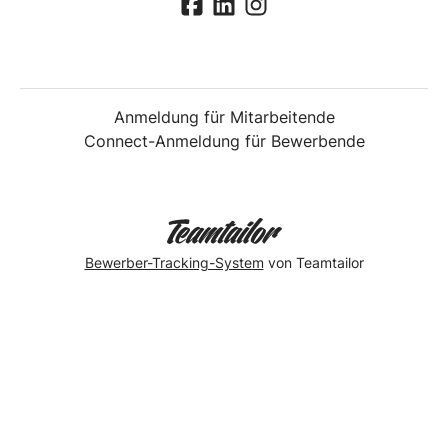
Anmeldung für Mitarbeitende
Connect-Anmeldung für Bewerbende
Bewerber-Tracking-System
von Teamtailor