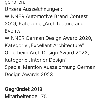
gehören.
Unsere Auszeichnungen:
WINNER Automotive Brand Contest
2019, Kategorie „Architecture and
Events“
WINNER German Design Award 2020,
Kategorie „Excellent Architecture“
Gold beim Arch Design Award 2022,
Kategorie „Interior Design“
Special Mention Auszeichnung German
Design Awards 2023
Gegründet
2018
Mitarbeitende
175