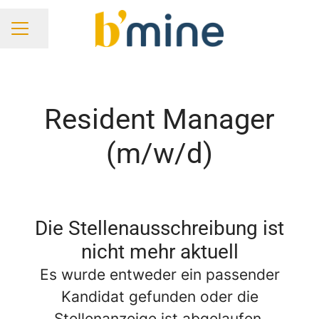
Seite teilen
KARRIEREMENÜ
Resident Manager
(m/w/d)
Die Stellenausschreibung ist
nicht mehr aktuell
Es wurde entweder ein passender
Kandidat gefunden oder die
Stellenanzeige ist abgelaufen.