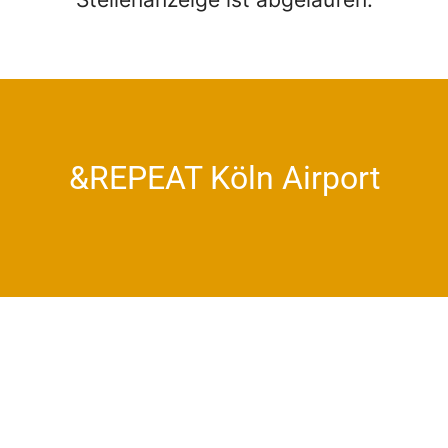
&REPEAT Köln Airport