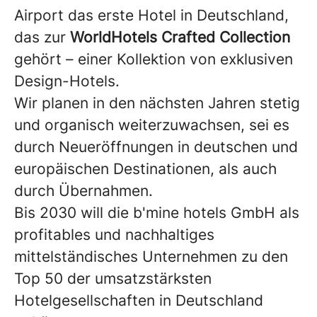
Airport das erste Hotel in Deutschland,
das zur
WorldHotels Crafted Collection
gehört – einer Kollektion von exklusiven
Design-Hotels.
Wir planen in den nächsten Jahren stetig
und organisch weiterzuwachsen, sei es
durch Neueröffnungen in deutschen und
europäischen Destinationen, als auch
durch Übernahmen.
Bis 2030 will die b'mine hotels GmbH als
profitables und nachhaltiges
mittelständisches Unternehmen zu den
Top 50 der umsatzstärksten
Hotelgesellschaften in Deutschland