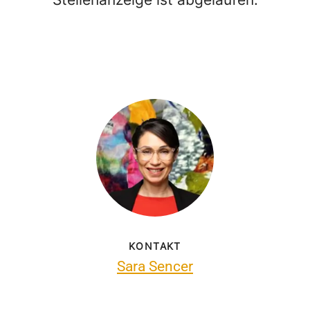
KONTAKT
Sara Sencer