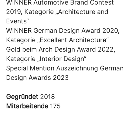
WINNER Automotive Brand Contest
2019, Kategorie „Architecture and
Events“
WINNER German Design Award 2020,
Kategorie „Excellent Architecture“
Gold beim Arch Design Award 2022,
Kategorie „Interior Design“
Special Mention Auszeichnung German
Design Awards 2023
Gegründet
2018
Mitarbeitende
175