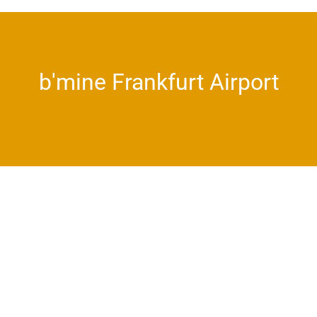
b'mine Frankfurt Airport