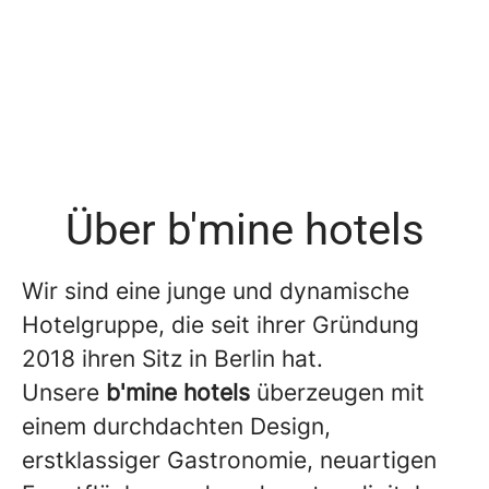
Über b'mine hotels
Wir sind eine junge und dynamische
Hotelgruppe, die seit ihrer Gründung
2018 ihren Sitz in Berlin hat.
Unsere
b'mine hotels
überzeugen mit
einem durchdachten Design,
erstklassiger Gastronomie, neuartigen