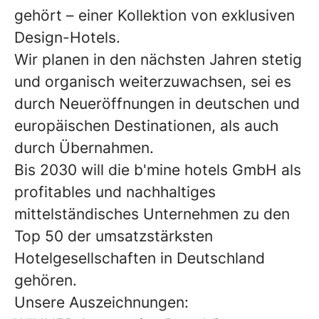
gehört – einer Kollektion von exklusiven
Design-Hotels.
Wir planen in den nächsten Jahren stetig
und organisch weiterzuwachsen, sei es
durch Neueröffnungen in deutschen und
europäischen Destinationen, als auch
durch Übernahmen.
Bis 2030 will die b'mine hotels GmbH als
profitables und nachhaltiges
mittelständisches Unternehmen zu den
Top 50 der umsatzstärksten
Hotelgesellschaften in Deutschland
gehören.
Unsere Auszeichnungen: