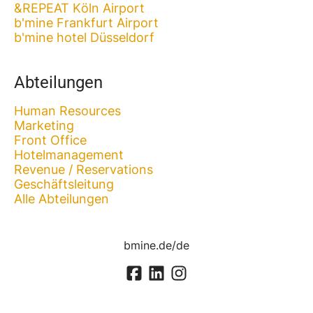
&REPEAT Köln Airport
b'mine Frankfurt Airport
b'mine hotel Düsseldorf
Abteilungen
Human Resources
Marketing
Front Office
Hotelmanagement
Revenue / Reservations
Geschäftsleitung
Alle Abteilungen
bmine.de/de