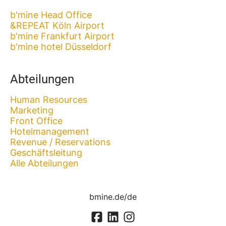
b'mine Head Office
&REPEAT Köln Airport
b'mine Frankfurt Airport
b'mine hotel Düsseldorf
Abteilungen
Human Resources
Marketing
Front Office
Hotelmanagement
Revenue / Reservations
Geschäftsleitung
Alle Abteilungen
bmine.de/de