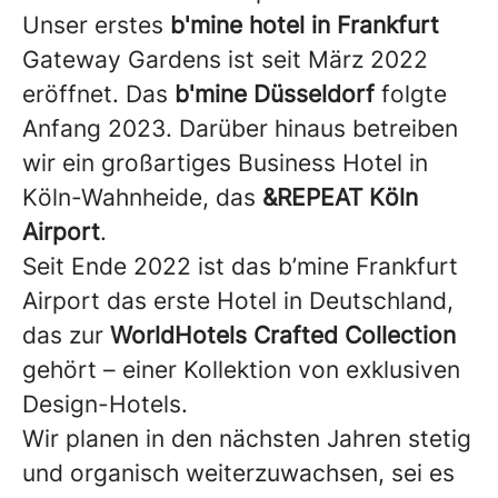
Unser erstes
b'mine hotel in Frankfurt
Gateway Gardens ist seit März 2022
eröffnet. Das
b'mine Düsseldorf
folgte
Anfang 2023. Darüber hinaus betreiben
wir ein großartiges Business Hotel in
Köln-Wahnheide, das
&REPEAT Köln
Airport
.
Seit Ende 2022 ist das b’mine Frankfurt
Airport das erste Hotel in Deutschland,
das zur
WorldHotels Crafted Collection
gehört – einer Kollektion von exklusiven
Design-Hotels.
Wir planen in den nächsten Jahren stetig
und organisch weiterzuwachsen, sei es