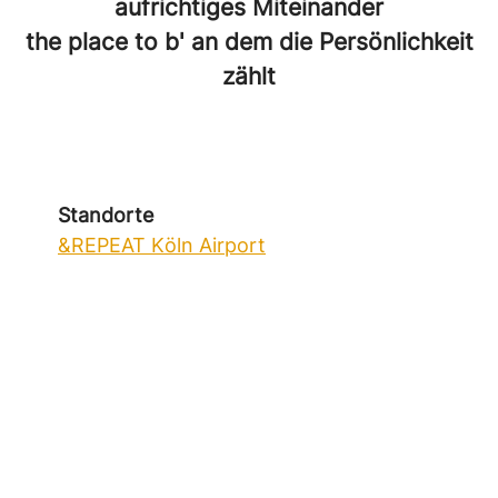
aufrichtiges Miteinander
the place to b' an dem die Persönlichkeit
zählt
Standorte
&REPEAT Köln Airport