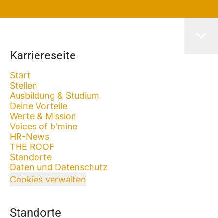
Karriereseite
Start
Stellen
Ausbildung & Studium
Deine Vorteile
Werte & Mission
Voices of b'mine
HR-News
THE ROOF
Standorte
Daten und Datenschutz
Cookies verwalten
Standorte