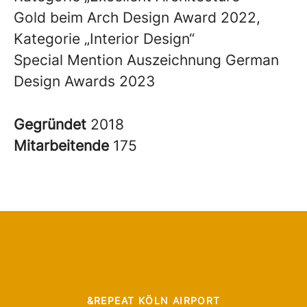
Gold beim Arch Design Award 2022,
Kategorie „Interior Design“
Special Mention Auszeichnung German
Design Awards 2023
Gegründet
2018
Mitarbeitende
175
&REPEAT KÖLN AIRPORT