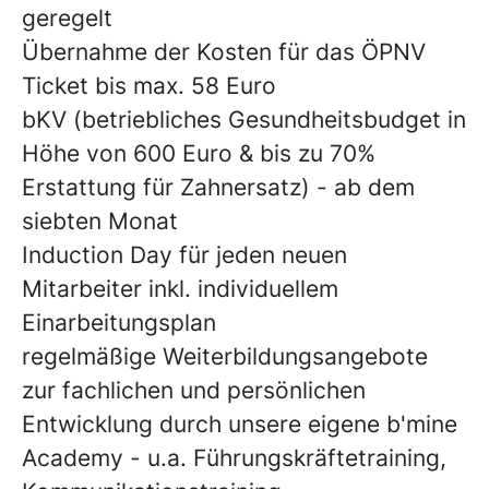
geregelt
Übernahme der Kosten für das ÖPNV
Ticket bis max. 58 Euro
bKV (betriebliches Gesundheitsbudget in
Höhe von 600 Euro & bis zu 70%
Erstattung für Zahnersatz) - ab dem
siebten Monat
Induction Day für jeden neuen
Mitarbeiter inkl. individuellem
Einarbeitungsplan
regelmäßige Weiterbildungsangebote
zur fachlichen und persönlichen
Entwicklung durch unsere eigene b'mine
Academy - u.a. Führungskräftetraining,