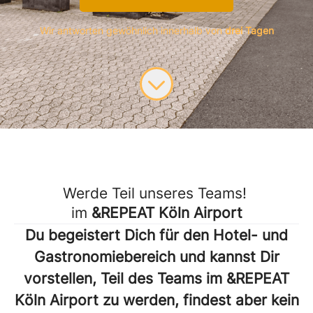
Wir antworten gewöhnlich innerhalb von
drei Tagen
Werde Teil unseres Teams!
im
&REPEAT Köln Airport
Du begeistert Dich für den Hotel- und
Gastronomiebereich und kannst Dir
vorstellen, Teil des Teams im &REPEAT
Köln Airport zu werden, findest aber kein