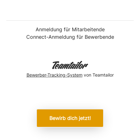
Anmeldung für Mitarbeitende
Connect-Anmeldung für Bewerbende
Bewerber-Tracking-System
von Teamtailor
Bewirb dich jetzt!