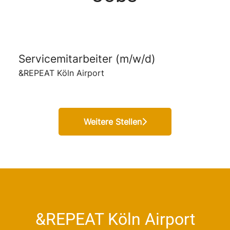
Servicemitarbeiter (m/w/d)
&REPEAT Köln Airport
Weitere Stellen
&REPEAT Köln Airport