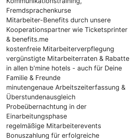
Kommunikationstraining,
Fremdsprachenkurse
Mitarbeiter-Benefits durch unsere
Kooperationspartner wie Ticketsprinter
& benefits.me
kostenfreie Mitarbeiterverpflegung
vergünstigte Mitarbeiterraten & Rabatte
in allen b'mine hotels - auch für Deine
Familie & Freunde
minutengenaue Arbeitszeiterfassung &
Überstundenausgleich
Probeübernachtung in der
Einarbeitungsphase
regelmäßige Mitarbeiterevents
Bonuszahlung für erfolgreiche