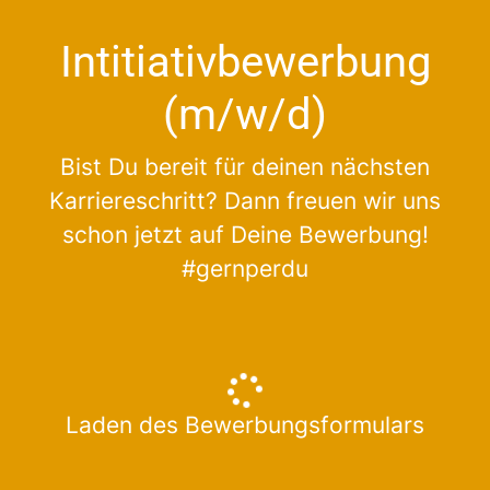
Intitiativbewerbung
(m/w/d)
Bist Du bereit für deinen nächsten
Karriereschritt? Dann freuen wir uns
schon jetzt auf Deine Bewerbung!
#gernperdu
Laden des Bewerbungsformulars