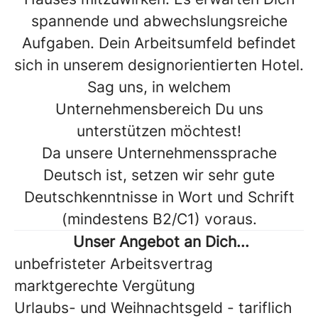
spannende und abwechslungsreiche
Aufgaben. Dein Arbeitsumfeld befindet
sich in unserem designorientierten Hotel.
Sag uns, in welchem
Unternehmensbereich Du uns
unterstützen möchtest!
Da unsere Unternehmenssprache
Deutsch ist, setzen wir sehr gute
Deutschkenntnisse in Wort und Schrift
(mindestens B2/C1) voraus.
Unser Angebot an Dich...
unbefristeter Arbeitsvertrag
marktgerechte Vergütung
Urlaubs- und Weihnachtsgeld - tariflich