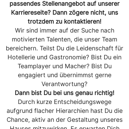
passendes Stellenangebot auf unserer
Karriereseite? Dann zögere nicht, uns
trotzdem zu kontaktieren!
Wir sind immer auf der Suche nach
motivierten Talenten, die unser Team
bereichern. Teilst Du die Leidenschaft für
Hotellerie und Gastronomie? Bist Du ein
Teamplayer und Macher? Bist Du
engagiert und übernimmst gerne
Verantwortung?
Dann bist Du bei uns genau richtig!
Durch kurze Entscheidungswege
aufgrund flacher Hierarchien hast Du die
Chance, aktiv an der Gestaltung unseres
Hauses mitzuwirken. Es erwarten Dich