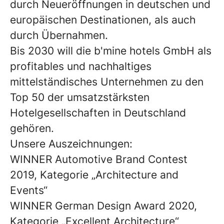
durch Neueröffnungen in deutschen und
europäischen Destinationen, als auch
durch Übernahmen.
Bis 2030 will die b'mine hotels GmbH als
profitables und nachhaltiges
mittelständisches Unternehmen zu den
Top 50 der umsatzstärksten
Hotelgesellschaften in Deutschland
gehören.
Unsere Auszeichnungen:
WINNER Automotive Brand Contest
2019, Kategorie „Architecture and
Events“
WINNER German Design Award 2020,
Kategorie „Excellent Architecture“