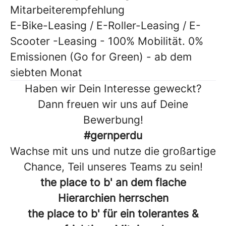
Mitarbeiterempfehlung
E-Bike-Leasing / E-Roller-Leasing / E-
Scooter -Leasing - 100% Mobilität. 0%
Emissionen (Go for Green) - ab dem
siebten Monat
Haben wir Dein Interesse geweckt?
Dann freuen wir uns auf Deine
Bewerbung!
#gernperdu
Wachse mit uns und nutze die großartige
Chance, Teil unseres Teams zu sein!
the place to b' an dem flache
Hierarchien herrschen
the place to b' für ein tolerantes &