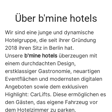
Über b'mine hotels
Wir sind eine junge und dynamische
Hotelgruppe, die seit ihrer Gründung
2018 ihren Sitz in Berlin hat.
Unsere
b'mine hotels
überzeugen mit
einem durchdachten Design,
erstklassiger Gastronomie, neuartigen
Eventflächen und modernsten digitalen
Angeboten sowie dem exklusiven
Highlight: CarLifts. Diese ermöglichen es
den Gästen, das eigene Fahrzeug vor
dem Hotelzimmer zu parken.