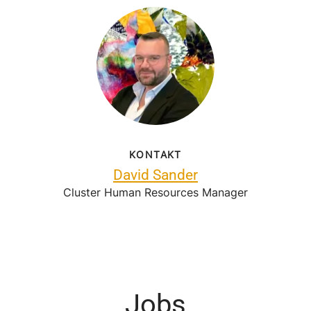
KONTAKT
David Sander
Cluster Human Resources Manager
Jobs