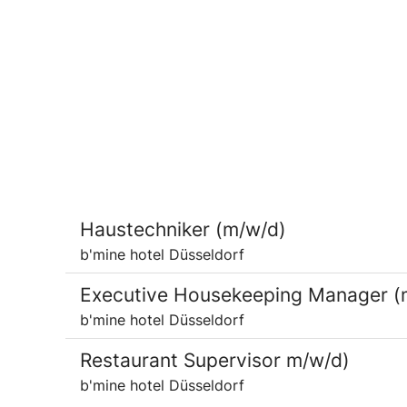
Haustechniker (m/w/d)
b'mine hotel Düsseldorf
Executive Housekeeping Manager (
b'mine hotel Düsseldorf
Restaurant Supervisor m/w/d)
b'mine hotel Düsseldorf