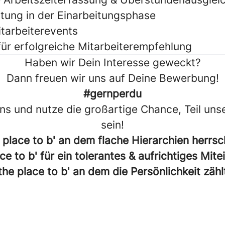
ung in der Einarbeitungsphase
tarbeiterevents
ür erfolgreiche Mitarbeiterempfehlung
Haben wir Dein Interesse geweckt?
Dann freuen wir uns auf Deine Bewerbung!
#gernperdu
ns und nutze die großartige Chance, Teil uns
sein!
 place to b' an dem flache Hierarchien herrs
ce to b' für ein tolerantes & aufrichtiges Mit
the place to b' an dem die Persönlichkeit zähl