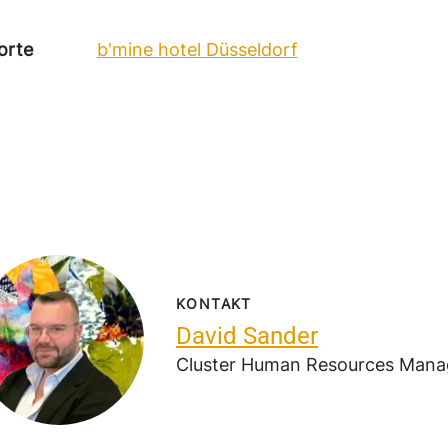
orte
b'mine hotel Düsseldorf
KONTAKT
David Sander
Cluster Human Resources Mana