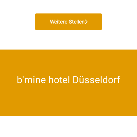
Weitere Stellen
b'mine hotel Düsseldorf