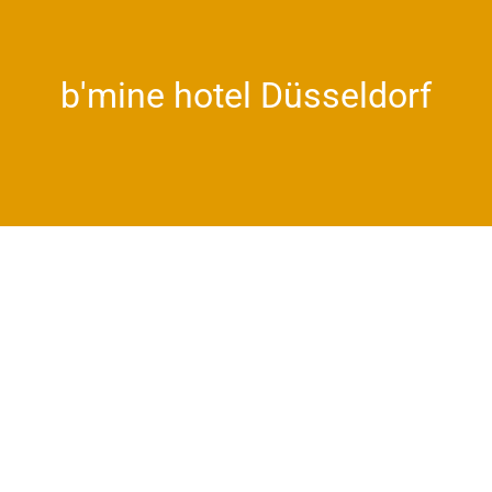
b'mine hotel Düsseldorf