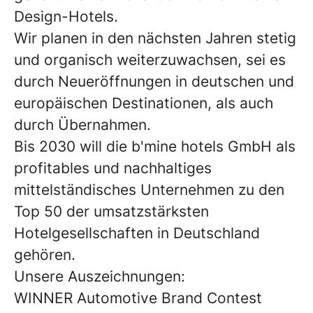
Design-Hotels.
Wir planen in den nächsten Jahren stetig
und organisch weiterzuwachsen, sei es
durch Neueröffnungen in deutschen und
europäischen Destinationen, als auch
durch Übernahmen.
Bis 2030 will die b'mine hotels GmbH als
profitables und nachhaltiges
mittelständisches Unternehmen zu den
Top 50 der umsatzstärksten
Hotelgesellschaften in Deutschland
gehören.
Unsere Auszeichnungen:
WINNER Automotive Brand Contest