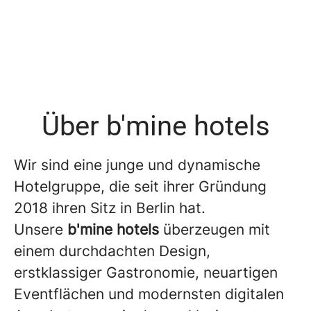
Über b'mine hotels
Wir sind eine junge und dynamische
Hotelgruppe, die seit ihrer Gründung
2018 ihren Sitz in Berlin hat.
Unsere
b'mine hotels
überzeugen mit
einem durchdachten Design,
erstklassiger Gastronomie, neuartigen
Eventflächen und modernsten digitalen