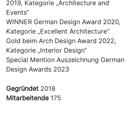
2019, Kategorie „Architecture and
Events“
WINNER German Design Award 2020,
Kategorie „Excellent Architecture“
Gold beim Arch Design Award 2022,
Kategorie „Interior Design“
Special Mention Auszeichnung German
Design Awards 2023
Gegründet
2018
Mitarbeitende
175