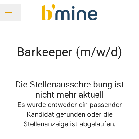
Seite teilen
KARRIEREMENÜ
Barkeeper (m/w/d)
Die Stellenausschreibung ist
nicht mehr aktuell
Es wurde entweder ein passender
Kandidat gefunden oder die
Stellenanzeige ist abgelaufen.