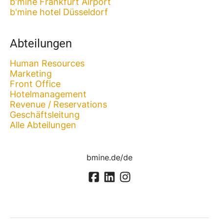
b'mine Frankfurt Airport
b'mine hotel Düsseldorf
Abteilungen
Human Resources
Marketing
Front Office
Hotelmanagement
Revenue / Reservations
Geschäftsleitung
Alle Abteilungen
bmine.de/de