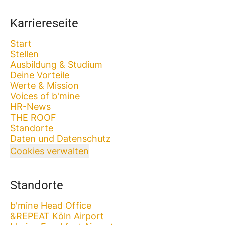
Karriereseite
Start
Stellen
Ausbildung & Studium
Deine Vorteile
Werte & Mission
Voices of b'mine
HR-News
THE ROOF
Standorte
Daten und Datenschutz
Cookies verwalten
Standorte
b'mine Head Office
&REPEAT Köln Airport