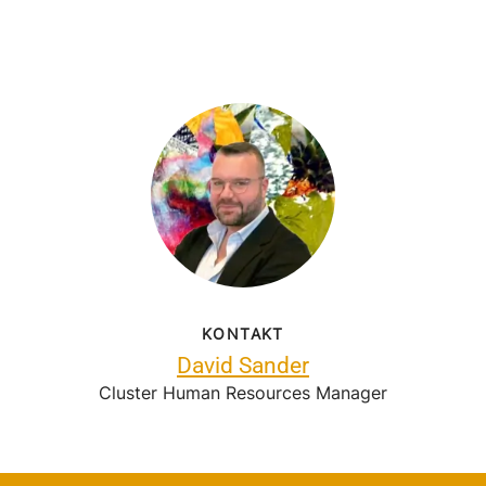
KONTAKT
David Sander
Cluster Human Resources Manager