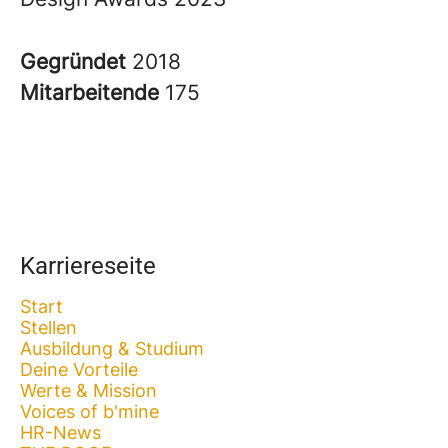
Gegründet
2018
Mitarbeitende
175
Karriereseite
Start
Stellen
Ausbildung & Studium
Deine Vorteile
Werte & Mission
Voices of b'mine
HR-News