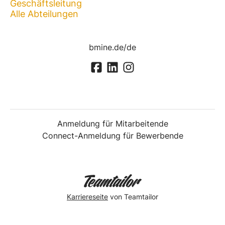
Geschäftsleitung
Alle Abteilungen
bmine.de/de
Anmeldung für Mitarbeitende
Connect-Anmeldung für Bewerbende
Karriereseite
von Teamtailor