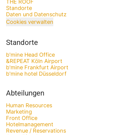
THE ROOF
Standorte
Daten und Datenschutz
Cookies verwalten
Standorte
b'mine Head Office
&REPEAT Köln Airport
b'mine Frankfurt Airport
b'mine hotel Düsseldorf
Abteilungen
Human Resources
Marketing
Front Office
Hotelmanagement
Revenue / Reservations