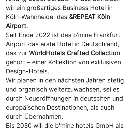
wir ein großartiges Business Hotel in
Köln-Wahnheide, das
&REPEAT Köln
Airport
.
Seit Ende 2022 ist das b’mine Frankfurt
Airport das erste Hotel in Deutschland,
das zur
WorldHotels Crafted Collection
gehört – einer Kollektion von exklusiven
Design-Hotels.
Wir planen in den nächsten Jahren stetig
und organisch weiterzuwachsen, sei es
durch Neueröffnungen in deutschen und
europäischen Destinationen, als auch
durch Übernahmen.
Bis 2030 will die b'mine hotels GmbH als