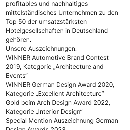
profitables und nachhaltiges
mittelständisches Unternehmen zu den
Top 50 der umsatzstärksten
Hotelgesellschaften in Deutschland
gehören.
Unsere Auszeichnungen:
WINNER Automotive Brand Contest
2019, Kategorie „Architecture and
Events“
WINNER German Design Award 2020,
Kategorie „Excellent Architecture“
Gold beim Arch Design Award 2022,
Kategorie „Interior Design“
Special Mention Auszeichnung German
Design Awards 2023