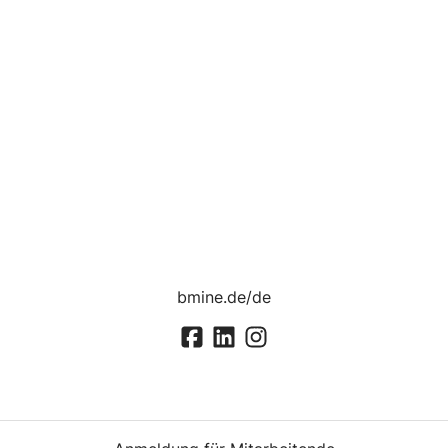
bmine.de/de