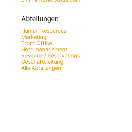
Abteilungen
Human Resources
Marketing
Front Office
Hotelmanagement
Revenue / Reservations
Geschäftsleitung
Alle Abteilungen